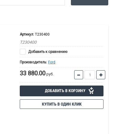
Артикул:
T230400
T230400
Добавить к сравнению
Производитель:
Ford
33 880.00
руб.
ДОБАВИТЬ В КОРЗИНУ
КУПИТЬ В ОДИН КЛИК