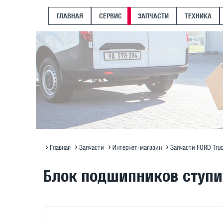
ГЛАВНАЯ
СЕРВИС
ЗАПЧАСТИ
ТЕХНИКА
Главная
Запчасти
Интернет-магазин
Запчасти FORD Tru
Блок подшипников ступи