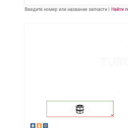
Введите номер или название запчасти |
Найти п