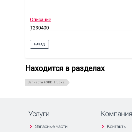
Описание
T230400
НАЗАД
Находится в разделах
Запчасти FORD Trucks
Услуги
Компани
Запасные части
Контакты