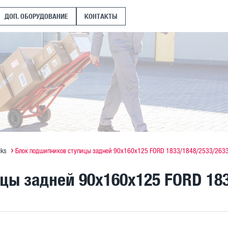
ДОП. ОБОРУДОВАНИЕ
КОНТАКТЫ
cks
Блок подшипников ступицы задней 90x160x125 FORD 1833/1848/2533/263
цы задней 90x160x125 FORD 183