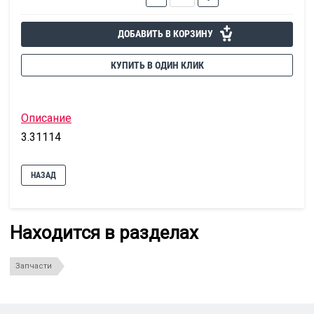
ДОБАВИТЬ В КОРЗИНУ
КУПИТЬ В ОДИН КЛИК
Описание
3.31114
НАЗАД
Находится в разделах
Запчасти