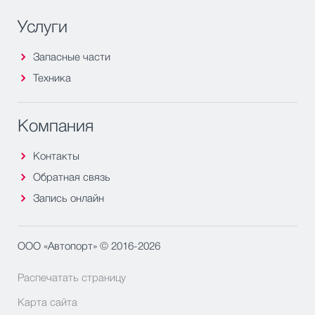
Услуги
Запасные части
Техника
Компания
Контакты
Обратная связь
Запись онлайн
ООО «Автопорт» © 2016-2026
Распечатать страницу
Карта сайта