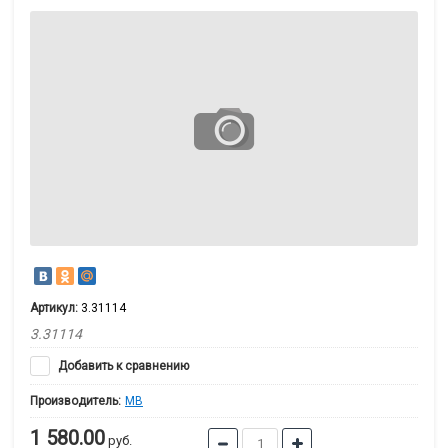
Артикул:
3.31114
3.31114
Добавить к сравнению
Производитель:
MB
1 580.00
руб.