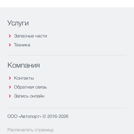
Услуги
Запасные части
Техника
Компания
Контакты
Обратная связь
Запись онлайн
ООО «Автопорт» © 2016-2026
Распечатать страницу