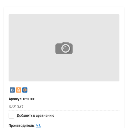
Артикул:
023.331
023.331
Добавить к сравнению
Производитель:
MB