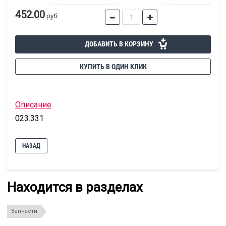
452.00
руб.
ДОБАВИТЬ В КОРЗИНУ
КУПИТЬ В ОДИН КЛИК
Описание
023.331
НАЗАД
Находится в разделах
Запчасти