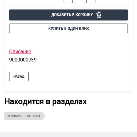
ДОБАВИТЬ В КОРЗИНУ
КУПИТЬ В ОДИН КЛИК
Описание
9000000739
НАЗАД
Находится в разделах
Запчасти SHACMAN