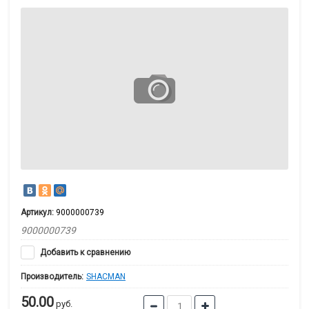
Артикул:
9000000739
9000000739
Добавить к сравнению
Производитель:
SHACMAN
50.00
руб.