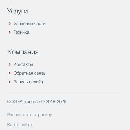
Услуги
Запасные части
Техника
Компания
Контакты
Обратная связь
Запись онлайн
ООО «Автопорт» © 2016-2026
Распечатать страницу
Карта сайта