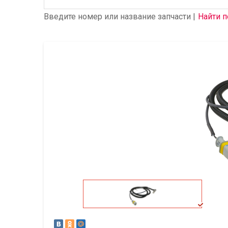
Введите номер или название запчасти |
Найти п