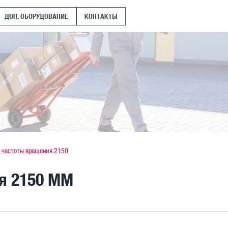
ДОП. ОБОРУДОВАНИЕ
КОНТАКТЫ
 частоты вращения 2150
я 2150 MM