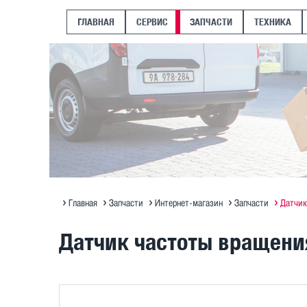
ГЛАВНАЯ
СЕРВИС
ЗАПЧАСТИ
ТЕХНИКА
Главная
Запчасти
Интернет-магазин
Запчасти
Датчик
Датчик частоты вращени