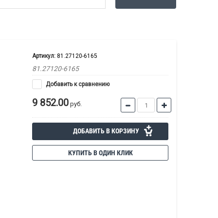
Артикул:
81.27120-6165
81.27120-6165
Добавить к сравнению
9 852.00
руб.
ДОБАВИТЬ В КОРЗИНУ
КУПИТЬ В ОДИН КЛИК