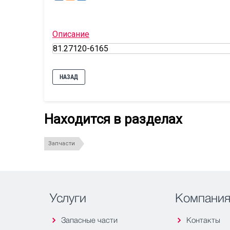
Описание
81.27120-6165
НАЗАД
Находится в разделах
Запчасти
Услуги
Компани
Запасные части
Контакты