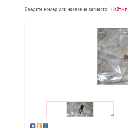
Введите номер или название запчасти |
Найти п