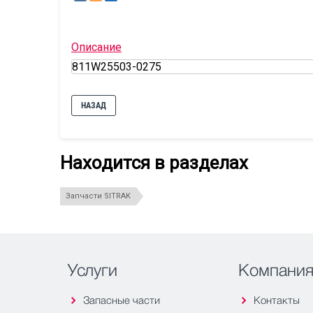
Описание
811W25503-0275
НАЗАД
Находится в разделах
Запчасти SITRAK
Услуги
Компани
Запасные части
Контакты