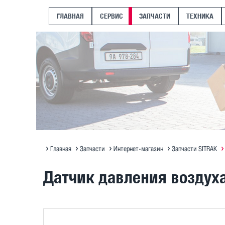
ГЛАВНАЯ
СЕРВИС
ЗАПЧАСТИ
ТЕХНИКА
Главная
Запчасти
Интернет-магазин
Запчасти SITRAK
Датчик давления воздух