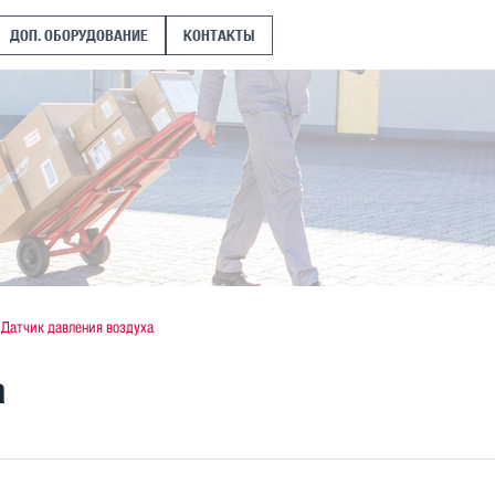
ДОП. ОБОРУДОВАНИЕ
КОНТАКТЫ
Датчик давления воздуха
а