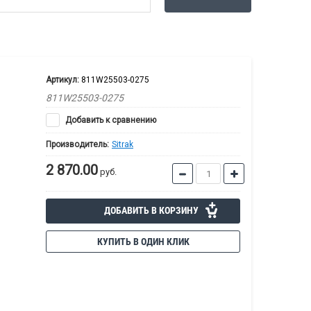
Артикул:
811W25503-0275
811W25503-0275
Добавить к сравнению
Производитель:
Sitrak
2 870.00
руб.
ДОБАВИТЬ В КОРЗИНУ
КУПИТЬ В ОДИН КЛИК