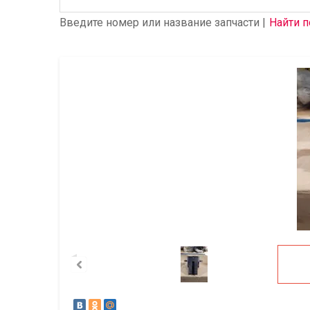
Введите номер или название запчасти |
Найти п