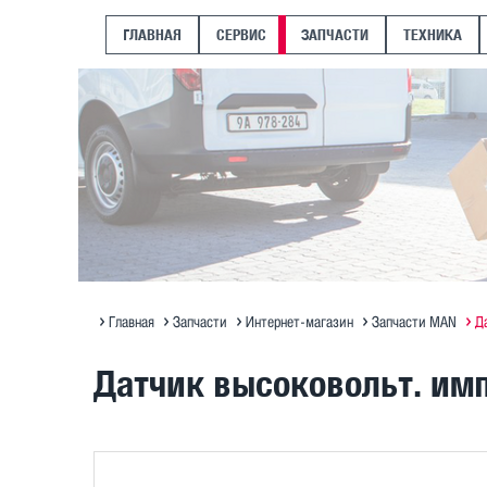
ГЛАВНАЯ
СЕРВИС
ЗАПЧАСТИ
ТЕХНИКА
Главная
Запчасти
Интернет-магазин
Запчасти MAN
Д
Датчик высоковольт. им