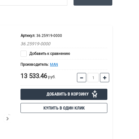
Артикул:
36.25919-0000
36.25919-0000
Добавить к сравнению
Производитель:
MAN
13 533.46
руб.
ДОБАВИТЬ В КОРЗИНУ
КУПИТЬ В ОДИН КЛИК