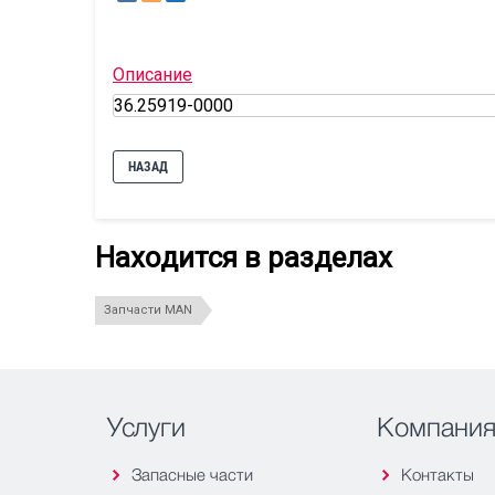
Описание
36.25919-0000
НАЗАД
Находится в разделах
Запчасти MAN
Услуги
Компани
Запасные части
Контакты