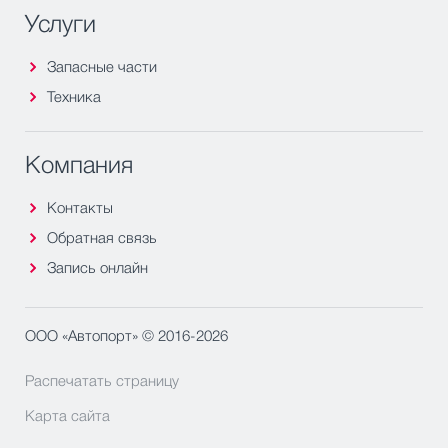
Услуги
Запасные части
Техника
Компания
Контакты
Обратная связь
Запись онлайн
ООО «Автопорт» © 2016-2026
Распечатать страницу
Карта сайта