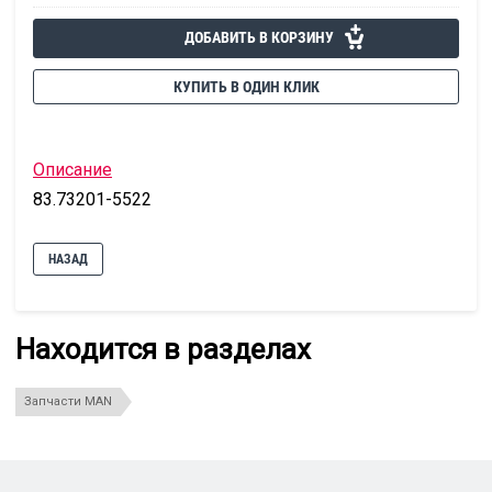
ДОБАВИТЬ В КОРЗИНУ
КУПИТЬ В ОДИН КЛИК
Описание
83.73201-5522
НАЗАД
Находится в разделах
Запчасти MAN