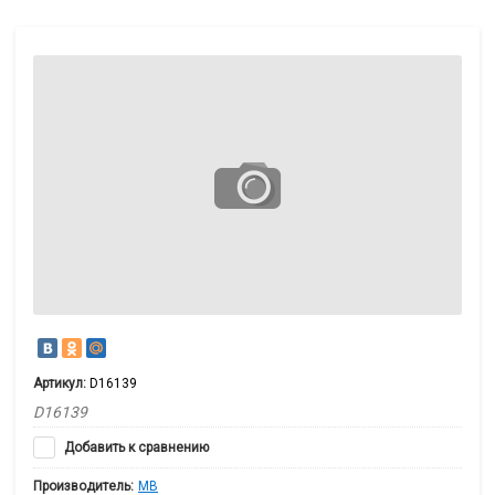
Артикул:
D16139
D16139
Добавить к сравнению
Производитель:
MB