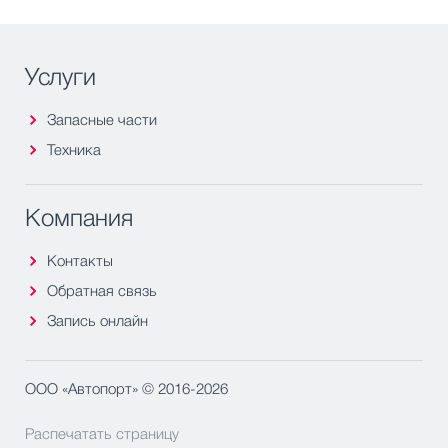
Услуги
Запасные части
Техника
Компания
Контакты
Обратная связь
Запись онлайн
ООО «Автопорт» © 2016-2026
Распечатать страницу