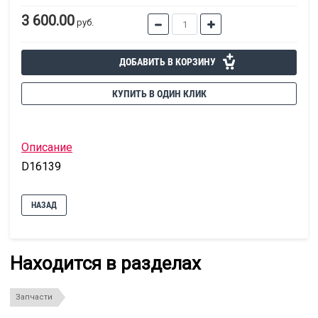
3 600.00
руб.
ДОБАВИТЬ В КОРЗИНУ
КУПИТЬ В ОДИН КЛИК
Описание
D16139
НАЗАД
Находится в разделах
Запчасти