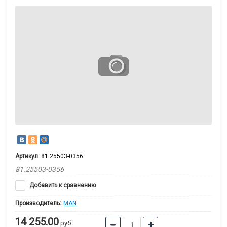
Артикул:
81.25503-0356
81.25503-0356
Добавить к сравнению
Производитель:
MAN
14 255.00
руб.