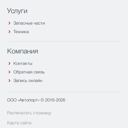
Услуги
Запасные части
Техника
Компания
Контакты
Обратная связь
Запись онлайн
ООО «Автопорт» © 2016-2026
Распечатать страницу
Карта сайта