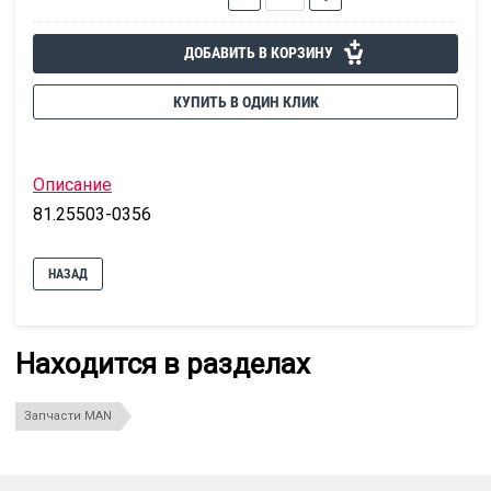
ДОБАВИТЬ В КОРЗИНУ
КУПИТЬ В ОДИН КЛИК
Описание
81.25503-0356
НАЗАД
Находится в разделах
Запчасти MAN