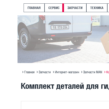
ГЛАВНАЯ
СЕРВИС
ЗАПЧАСТИ
ТЕХНИКА
Главная
Запчасти
Интернет-магазин
Запчасти MAN
К
Комплект деталей для г