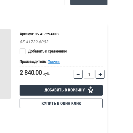
Артикул:
85.41729-6002
85.41729-6002
Добавить к сравнению
Производитель:
Прочее
2 840.00
руб.
ДОБАВИТЬ В КОРЗИНУ
КУПИТЬ В ОДИН КЛИК