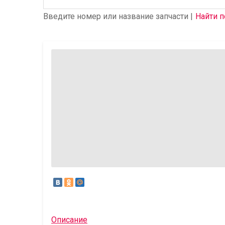
Введите номер или название запчасти |
Найти п
Описание