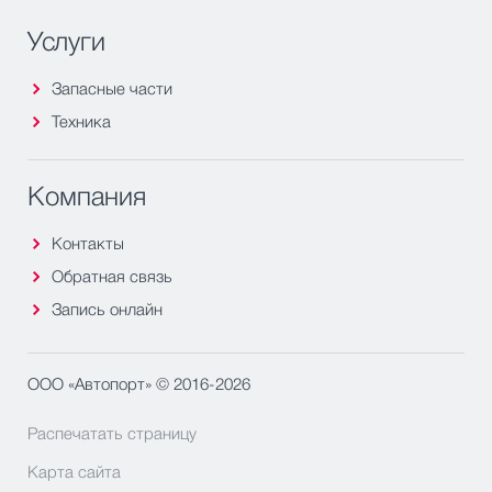
Услуги
Запасные части
Техника
Компания
Контакты
Обратная связь
Запись онлайн
ООО «Автопорт» © 2016-2026
Распечатать страницу
Карта сайта