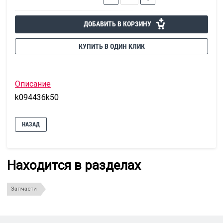
ДОБАВИТЬ В КОРЗИНУ
КУПИТЬ В ОДИН КЛИК
Описание
k094436k50
НАЗАД
Находится в разделах
Запчасти