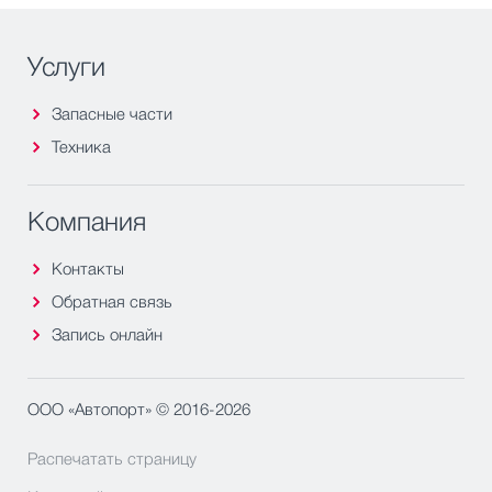
Услуги
Запасные части
Техника
Компания
Контакты
Обратная связь
Запись онлайн
ООО «Автопорт» © 2016-2026
Распечатать страницу