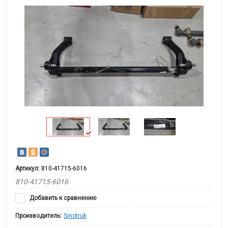
Артикул:
810-41715-6016
810-41715-6016
Добавить к сравнению
Производитель:
Sinotruk