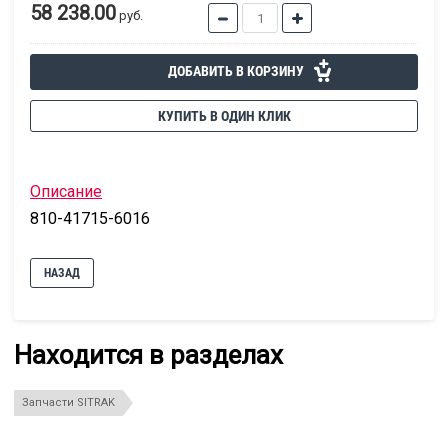
58 238.00
руб.
ДОБАВИТЬ В КОРЗИНУ
КУПИТЬ В ОДИН КЛИК
Описание
810-41715-6016
НАЗАД
Находится в разделах
Запчасти SITRAK