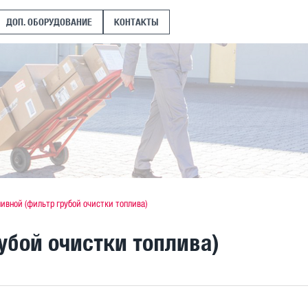
ДОП. ОБОРУДОВАНИЕ
КОНТАКТЫ
ливной (фильтр грубой очистки топлива)
убой очистки топлива)