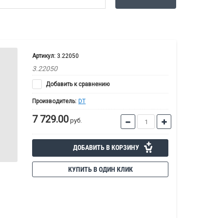
Артикул:
3.22050
3.22050
Добавить к сравнению
Производитель:
DT
7 729.00
руб.
ДОБАВИТЬ В КОРЗИНУ
КУПИТЬ В ОДИН КЛИК