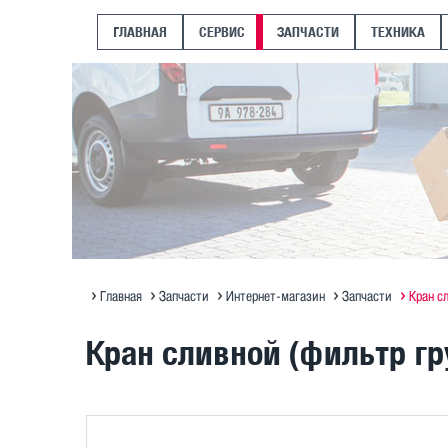
ГЛАВНАЯ
СЕРВИС
ЗАПЧАСТИ
ТЕХНИКА
Главная
Запчасти
Интернет-магазин
Запчасти
Кран с
Кран сливной (фильтр гр