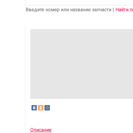
Введите номер или название запчасти |
Найти п
Описание