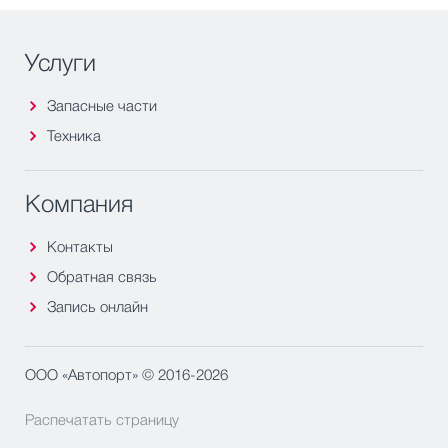
Услуги
Запасные части
Техника
Компания
Контакты
Обратная связь
Запись онлайн
ООО «Автопорт» © 2016-2026
Распечатать страницу