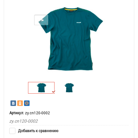
Артикул:
zy.cn120-0002
zy.cn120-0002
Добавить к сравнению