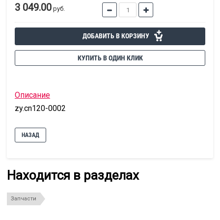
3 049.00
руб.
ДОБАВИТЬ В КОРЗИНУ
КУПИТЬ В ОДИН КЛИК
Описание
zy.cn120-0002
НАЗАД
Находится в разделах
Запчасти