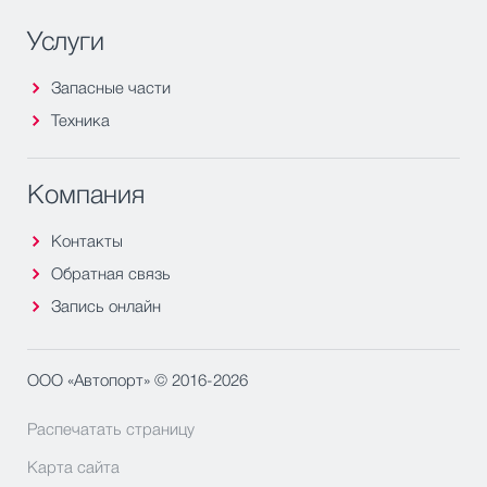
Услуги
Запасные части
Техника
Компания
Контакты
Обратная связь
Запись онлайн
ООО «Автопорт» © 2016-2026
Распечатать страницу
Карта сайта