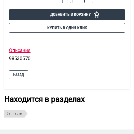
ДОБАВИТЬ В КОРЗИНУ
КУПИТЬ В ОДИН КЛИК
Описание
98530570
НАЗАД
Находится в разделах
Запчасти