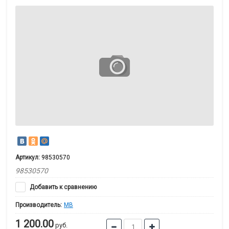
Артикул:
98530570
98530570
Добавить к сравнению
Производитель:
MB
1 200.00
руб.