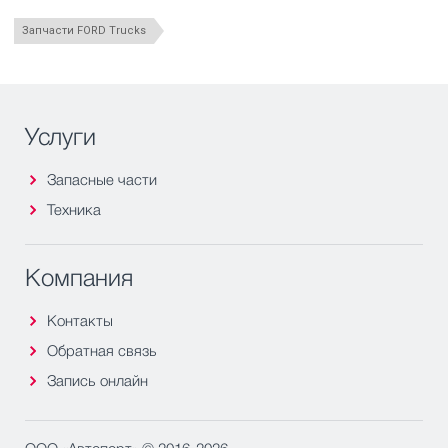
Запчасти FORD Trucks
Услуги
Запасные части
Техника
Компания
Контакты
Обратная связь
Запись онлайн