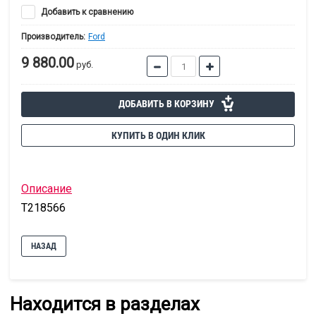
Добавить к сравнению
Производитель:
Ford
9 880.00
руб.
ДОБАВИТЬ В КОРЗИНУ
КУПИТЬ В ОДИН КЛИК
Описание
T218566
НАЗАД
Находится в разделах