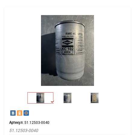
Артикул:
51.12503-0040
51.12503-0040