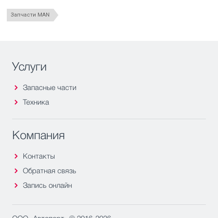
Запчасти MAN
Услуги
Запасные части
Техника
Компания
Контакты
Обратная связь
Запись онлайн