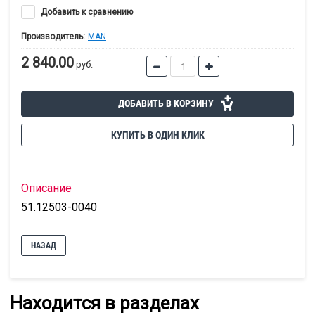
Добавить к сравнению
Производитель:
MAN
2 840.00
руб.
ДОБАВИТЬ В КОРЗИНУ
КУПИТЬ В ОДИН КЛИК
Описание
51.12503-0040
НАЗАД
Находится в разделах