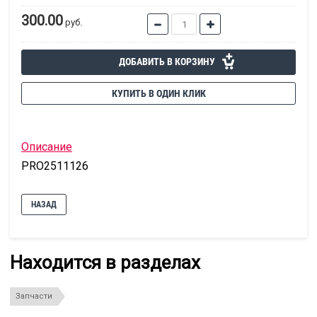
300.00
руб.
ДОБАВИТЬ В КОРЗИНУ
КУПИТЬ В ОДИН КЛИК
Описание
PRO2511126
НАЗАД
Находится в разделах
Запчасти