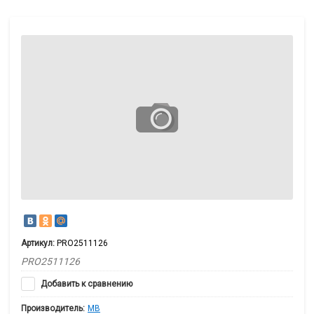
Артикул:
PRO2511126
PRO2511126
Добавить к сравнению
Производитель:
MB