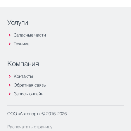
Услуги
Запасные части
Техника
Компания
Контакты
Обратная связь
Запись онлайн
ООО «Автопорт» © 2016-2026
Распечатать страницу