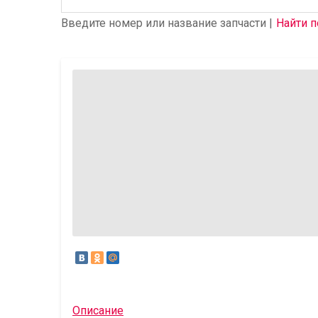
Введите номер или название запчасти |
Найти п
Описание