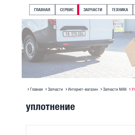
ГЛАВНАЯ
СЕРВИС
ЗАПЧАСТИ
ТЕХНИКА
Главная
Запчасти
Интернет-магазин
Запчасти MAN
У
уплотнение