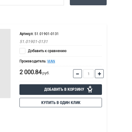
Артикул:
51.01901-0131
51.01901-0131
Добавить к сравнению
Производитель:
MAN
2 000.84
руб.
ДОБАВИТЬ В КОРЗИНУ
КУПИТЬ В ОДИН КЛИК