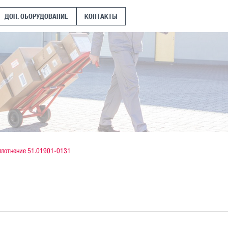
ДОП. ОБОРУДОВАНИЕ
КОНТАКТЫ
плотнение 51.01901-0131