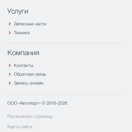
Услуги
Запасные части
Техника
Компания
Контакты
Обратная связь
Запись онлайн
ООО «Автопорт» © 2016-2026
Распечатать страницу
Карта сайта