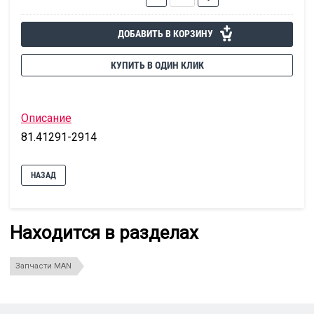
ДОБАВИТЬ В КОРЗИНУ
КУПИТЬ В ОДИН КЛИК
Описание
81.41291-2914
НАЗАД
Находится в разделах
Запчасти MAN