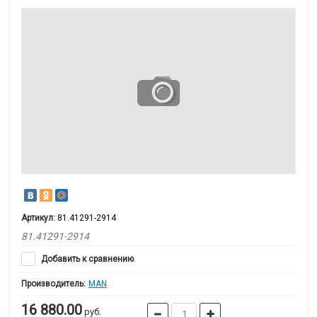
Артикул:
81.41291-2914
81.41291-2914
Добавить к сравнению
Производитель:
MAN
16 880.00
руб.