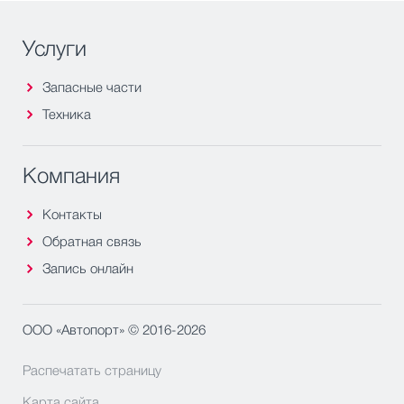
Услуги
Запасные части
Техника
Компания
Контакты
Обратная связь
Запись онлайн
ООО «Автопорт» © 2016-2026
Распечатать страницу
Карта сайта