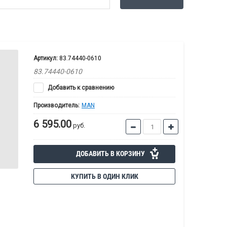
Артикул:
83.74440-0610
83.74440-0610
Добавить к сравнению
Производитель:
MAN
6 595.00
руб.
ДОБАВИТЬ В КОРЗИНУ
КУПИТЬ В ОДИН КЛИК