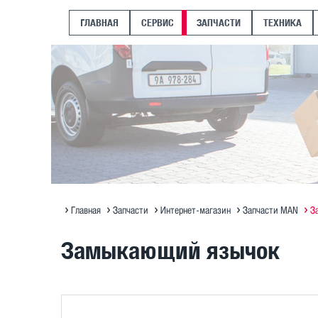
ГЛАВНАЯ
СЕРВИС
ЗАПЧАСТИ
ТЕХНИКА
Главная
Запчасти
Интернет-магазин
Запчасти MAN
З
Замыкающий язычок