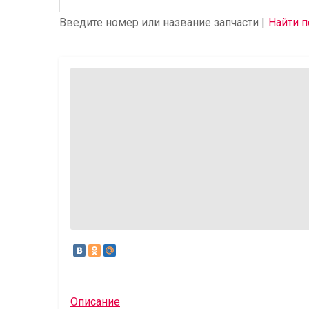
Введите номер или название запчасти |
Найти п
Описание